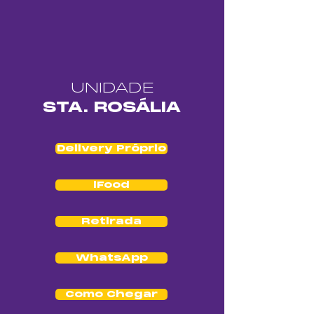
UNIDADE
STA. ROSÁLIA
Delivery Próprio
iFood
Retirada
WhatsApp
Como Chegar